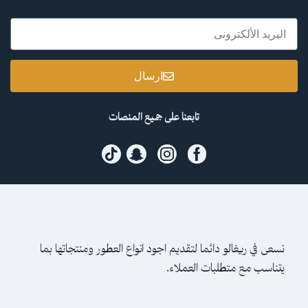
ارسال
تابعنا على جميع المنصات
نسعى في ريغالو دائما لتقديم اجود انواع العطور ومنتجاتها بما
يتناسب مع متطلبات العملاء.