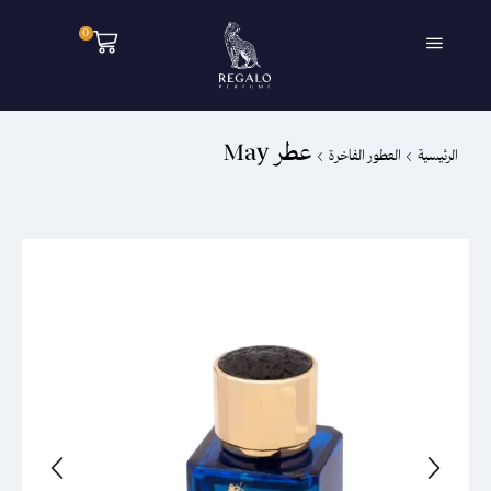
0
عطر May
الرئيسية
العطور الفاخرة