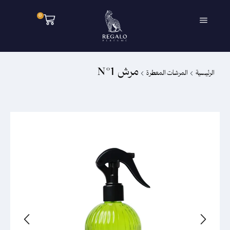
0
مرش N°1
الرئيسية
المرشات المعطرة