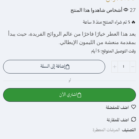
27
أشخاص شاهدوا هذا المنتج
🔥 5 تم شراء المنتج منذ 3 ساعة
يعد هذا العطر خيارًا فاخرًا من عالم الروائح الفريدة، حيث يبدأ
بمقدمة منعشة من الليمون الإيطالي.
وقت التوصيل المتوقع:
5 أيام
إضافة إلى السلة
أو
اشتري الآن
اضف للمفضلة
اضف للمقارنة
التصنيف
المرشات المعطرة