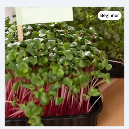
Beginner