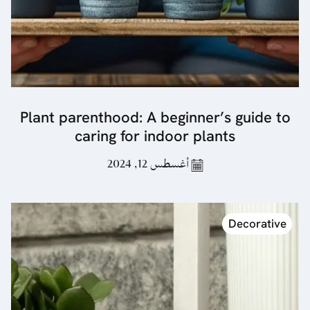
Plant parenthood: A beginner’s guide to
caring for indoor plants
أغسطس 12, 2024
Decorative