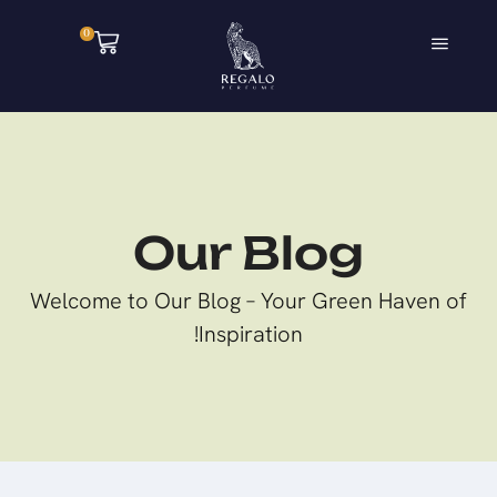
0
Our Blog
Welcome to Our Blog – Your Green Haven of
Inspiration!