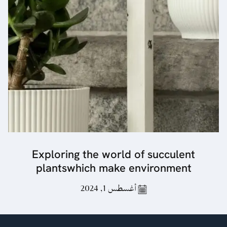
Exploring the world of succulent
plantswhich make environment
أغسطس 1, 2024