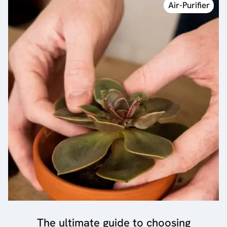
Air-Purifier
The ultimate guide to choosing