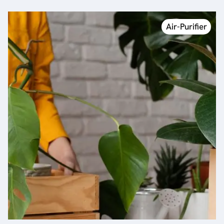
Air-Purifier