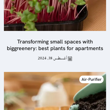
Transforming small spaces with
biggreenery: best plants for apartments
أغسطس 18, 2024
Air-Purifier