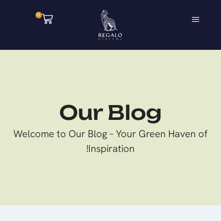
0
Our Blog
Welcome to Our Blog – Your Green Haven of
Inspiration!