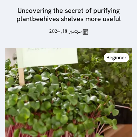
Uncovering the secret of purifying
plantbeehives shelves more useful
سبتمبر 18, 2024
Beginner