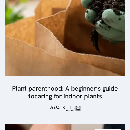
Plant parenthood: A beginner’s guide
tocaring for indoor plants
يوليو 8, 2024